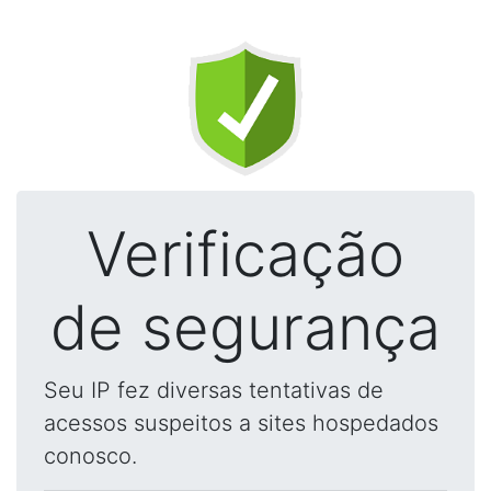
Verificação
de segurança
Seu IP fez diversas tentativas de
acessos suspeitos a sites hospedados
conosco.